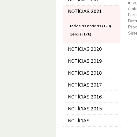
inte
âmbi
NOTÍCIAS 2021
Fora
Bata
Todas as notícias (178)
Proc
Sist
Gerais (176)
NOTÍCIAS 2020
NOTÍCIAS 2019
NOTÍCIAS 2018
NOTÍCIAS 2017
NOTÍCIAS 2016
NOTÍCIAS 2015
NOTÍCIAS