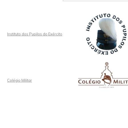
Instituto dos Pupilos do Exército
Colégio Militar