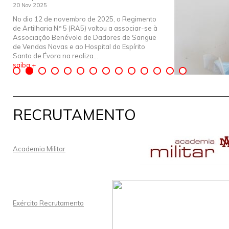
20 Nov 2025
No dia 12 de novembro de 2025, o Regimento
de Artilharia N.º 5 (RA5) voltou a associar-se à
Associação Benévola de Dadores de Sangue
de Vendas Novas e ao Hospital do Espírito
Santo de Évora na realiza...
saiba +
RECRUTAMENTO
Academia Militar
Exército Recrutamento