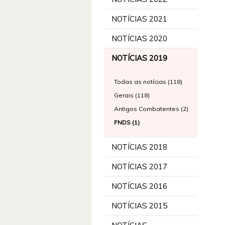
NOTÍCIAS 2021
NOTÍCIAS 2020
NOTÍCIAS 2019
Todas as notícias (118)
Gerais (118)
Antigos Combatentes (2)
FNDS (1)
NOTÍCIAS 2018
NOTÍCIAS 2017
NOTÍCIAS 2016
NOTÍCIAS 2015