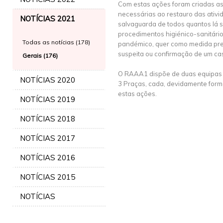
Com estas ações foram criadas a
necessárias ao restauro das ativ
NOTÍCIAS 2021
salvaguarda de todos quantos lá 
procedimentos higiénico-sanitário
Todas as notícias (178)
pandémico, quer como medida pre
suspeita ou confirmação de um ca
Gerais (176)
O RAAA1 dispõe de duas equipas c
NOTÍCIAS 2020
3 Praças, cada, devidamente forma
estas ações.
NOTÍCIAS 2019
NOTÍCIAS 2018
NOTÍCIAS 2017
NOTÍCIAS 2016
NOTÍCIAS 2015
NOTÍCIAS