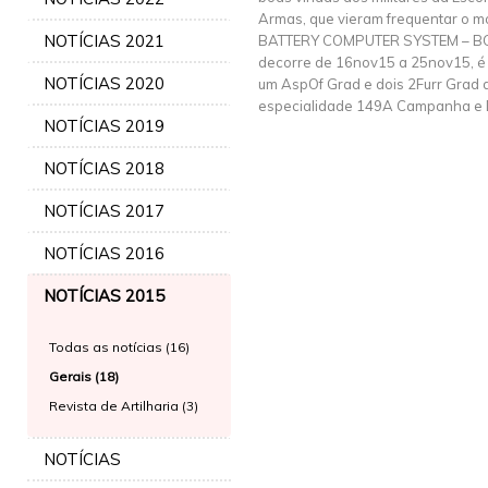
Armas, que vieram frequentar o m
NOTÍCIAS 2021
BATTERY COMPUTER SYSTEM – BCS
decorre de 16nov15 a 25nov15, é 
NOTÍCIAS 2020
um AspOf Grad e dois 2Furr Grad
especialidade 149A Campanha e D
NOTÍCIAS 2019
NOTÍCIAS 2018
NOTÍCIAS 2017
NOTÍCIAS 2016
NOTÍCIAS 2015
Todas as notícias (16)
Gerais (18)
Revista de Artilharia (3)
NOTÍCIAS