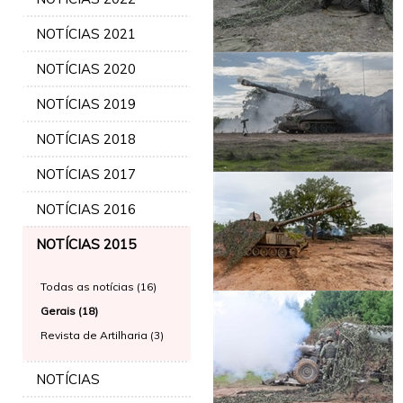
NOTÍCIAS 2021
NOTÍCIAS 2020
NOTÍCIAS 2019
NOTÍCIAS 2018
NOTÍCIAS 2017
NOTÍCIAS 2016
NOTÍCIAS 2015
Todas as notícias (16)
Gerais (18)
Revista de Artilharia (3)
NOTÍCIAS