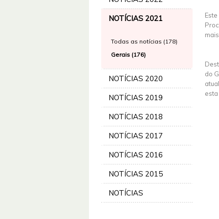
Este
NOTÍCIAS 2021
Proc
mais
Todas as notícias (178)
Gerais (176)
Dest
do G
NOTÍCIAS 2020
atua
esta
NOTÍCIAS 2019
NOTÍCIAS 2018
NOTÍCIAS 2017
NOTÍCIAS 2016
NOTÍCIAS 2015
NOTÍCIAS