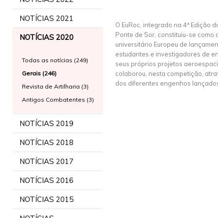
NOTÍCIAS 2021
O EuRoc, integrado na 4ª Edição d
Ponte de Sor, constituiu-se como 
NOTÍCIAS 2020
universitário Europeu de lançamen
estudantes e investigadores de e
Todas as notícias (249)
seus próprios projetos aeroespac
Gerais (246)
colaborou, nesta competição, atr
dos diferentes engenhos lançado
Revista de Artilharia (3)
Antigos Combatentes (3)
NOTÍCIAS 2019
NOTÍCIAS 2018
NOTÍCIAS 2017
NOTÍCIAS 2016
NOTÍCIAS 2015