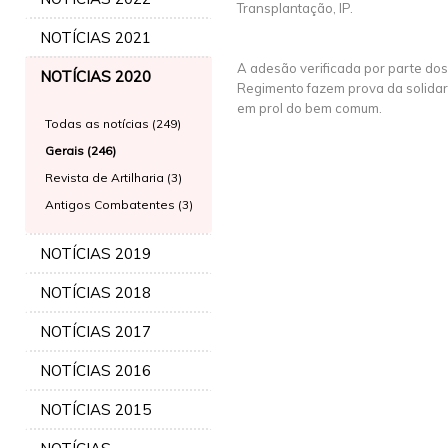
Transplantação, IP.
NOTÍCIAS 2021
A adesão verificada por parte dos
NOTÍCIAS 2020
Regimento fazem prova da solida
em prol do bem comum.
Todas as notícias (249)
Gerais (246)
Revista de Artilharia (3)
Antigos Combatentes (3)
NOTÍCIAS 2019
NOTÍCIAS 2018
NOTÍCIAS 2017
NOTÍCIAS 2016
NOTÍCIAS 2015