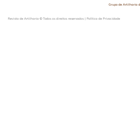
Grupo de Artilharia
Revista de Artilharia © Todos os direitos reservados |
Política de Privacidade