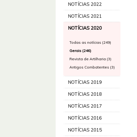
NOTÍCIAS 2022
NOTÍCIAS 2021
NOTÍCIAS 2020
Todas as notícias (249)
Gerais (246)
Revista de Artilharia (3)
Antigos Combatentes (3)
NOTÍCIAS 2019
NOTÍCIAS 2018
NOTÍCIAS 2017
NOTÍCIAS 2016
NOTÍCIAS 2015