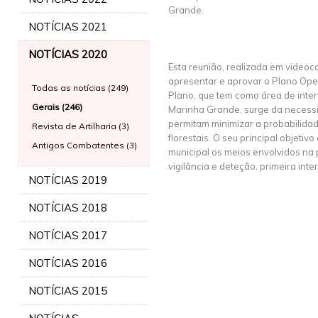
Grande.
NOTÍCIAS 2021
NOTÍCIAS 2020
Esta reunião, realizada em videoc
apresentar e aprovar o Plano Oper
Todas as notícias (249)
Plano, que tem como área de inte
Gerais (246)
Marinha Grande, surge da necess
permitam minimizar a probabilida
Revista de Artilharia (3)
florestais. O seu principal objetivo 
Antigos Combatentes (3)
municipal os meios envolvidos na 
vigilância e deteção, primeira int
NOTÍCIAS 2019
NOTÍCIAS 2018
NOTÍCIAS 2017
NOTÍCIAS 2016
NOTÍCIAS 2015