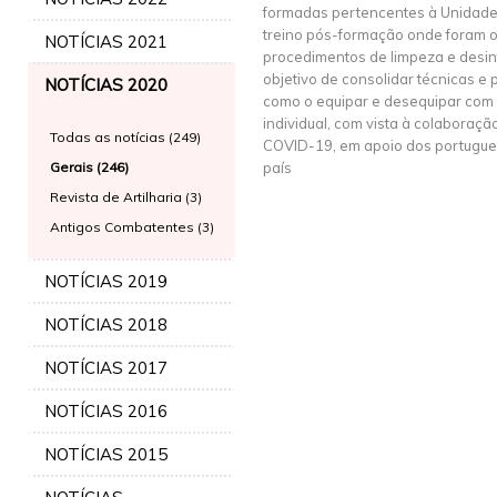
formadas pertencentes à Unidade, 
treino pós-formação onde foram o
NOTÍCIAS 2021
procedimentos de limpeza e desi
objetivo de consolidar técnicas 
NOTÍCIAS 2020
como o equipar e desequipar com
individual, com vista à colabora
Todas as notícias (249)
COVID-19, em apoio dos portugues
Gerais (246)
país
Revista de Artilharia (3)
Antigos Combatentes (3)
NOTÍCIAS 2019
NOTÍCIAS 2018
NOTÍCIAS 2017
NOTÍCIAS 2016
NOTÍCIAS 2015