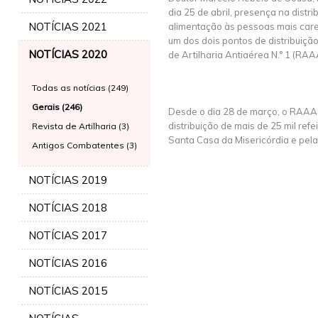
dia 25 de abril, presença na distri
NOTÍCIAS 2021
alimentação às pessoas mais car
um dos dois pontos de distribuiç
NOTÍCIAS 2020
de Artilharia Antiaérea N.° 1 (RAA
Todas as notícias (249)
Gerais (246)
Desde o dia 28 de março, o RAAA1
distribuição de mais de 25 mil ref
Revista de Artilharia (3)
Santa Casa da Misericórdia e pela
Antigos Combatentes (3)
NOTÍCIAS 2019
NOTÍCIAS 2018
NOTÍCIAS 2017
NOTÍCIAS 2016
NOTÍCIAS 2015