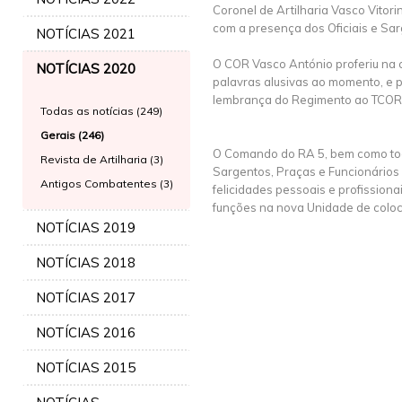
Coronel de Artilharia Vasco Vitori
com a presença dos Oficiais e Sa
NOTÍCIAS 2021
O COR Vasco António proferiu na 
NOTÍCIAS 2020
palavras alusivas ao momento, e 
lembrança do Regimento ao TCOR 
Todas as notícias (249)
Gerais (246)
O Comando do RA 5, bem como todo
Revista de Artilharia (3)
Sargentos, Praças e Funcionários 
Antigos Combatentes (3)
felicidades pessoais e profissio
funções na nova Unidade de colo
NOTÍCIAS 2019
NOTÍCIAS 2018
NOTÍCIAS 2017
NOTÍCIAS 2016
NOTÍCIAS 2015