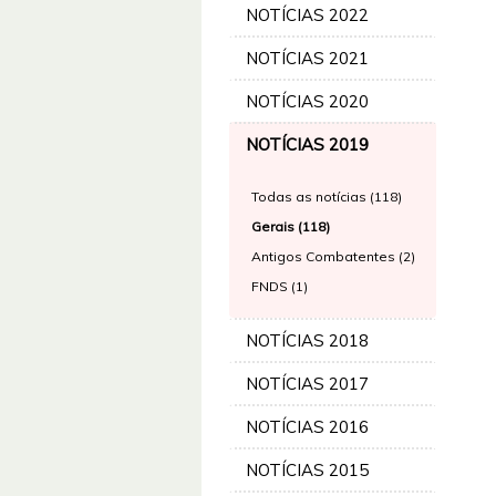
NOTÍCIAS 2022
NOTÍCIAS 2021
NOTÍCIAS 2020
NOTÍCIAS 2019
Todas as notícias (118)
Gerais (118)
Antigos Combatentes (2)
FNDS (1)
NOTÍCIAS 2018
NOTÍCIAS 2017
NOTÍCIAS 2016
NOTÍCIAS 2015