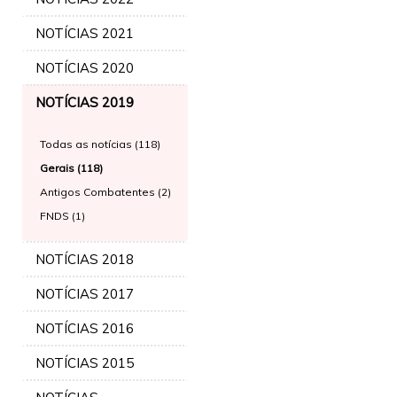
NOTÍCIAS 2021
NOTÍCIAS 2020
NOTÍCIAS 2019
Todas as notícias (118)
Gerais (118)
Antigos Combatentes (2)
FNDS (1)
NOTÍCIAS 2018
NOTÍCIAS 2017
NOTÍCIAS 2016
NOTÍCIAS 2015