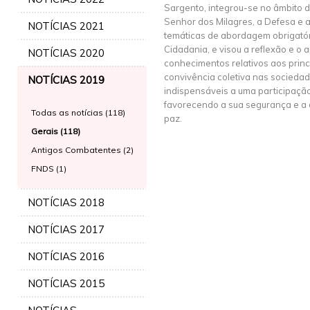
Sargento, integrou-se no âmbito d
Senhor dos Milagres, a Defesa e 
NOTÍCIAS 2021
temáticas de abordagem obrigató
Cidadania, e visou a reflexão e o
NOTÍCIAS 2020
conhecimentos relativos aos prin
convivência coletiva nas socieda
NOTÍCIAS 2019
indispensáveis a uma participaçã
favorecendo a sua segurança e a d
Todas as notícias (118)
paz.
Gerais (118)
Antigos Combatentes (2)
FNDS (1)
NOTÍCIAS 2018
NOTÍCIAS 2017
NOTÍCIAS 2016
NOTÍCIAS 2015