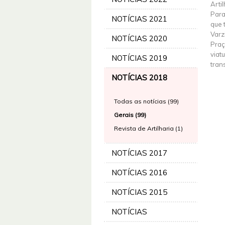
Arti
Para
NOTÍCIAS 2021
que 
Varz
NOTÍCIAS 2020
Praç
viat
NOTÍCIAS 2019
tran
NOTÍCIAS 2018
Todas as notícias (99)
Gerais (99)
Revista de Artilharia (1)
NOTÍCIAS 2017
NOTÍCIAS 2016
NOTÍCIAS 2015
NOTÍCIAS