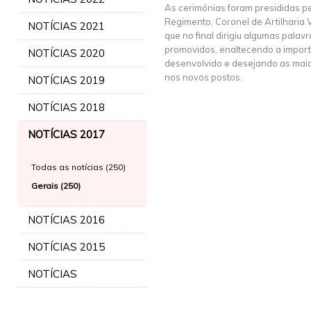
As cerimónias foram presididas 
Regimento, Coronel de Artilharia 
NOTÍCIAS 2021
que no final dirigiu algumas palav
promovidos, enaltecendo a import
NOTÍCIAS 2020
desenvolvido e desejando as maio
nos novos postos.
NOTÍCIAS 2019
NOTÍCIAS 2018
NOTÍCIAS 2017
Todas as notícias (250)
Gerais (250)
NOTÍCIAS 2016
NOTÍCIAS 2015
NOTÍCIAS