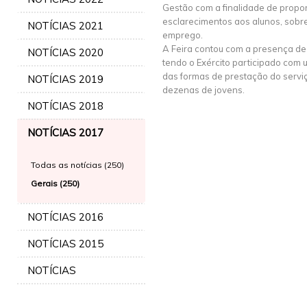
Gestão com a finalidade de propo
esclarecimentos aos alunos, sobr
NOTÍCIAS 2021
emprego.
A Feira contou com a presença de 
NOTÍCIAS 2020
tendo o Exército participado com 
das formas de prestação do serviço 
NOTÍCIAS 2019
dezenas de jovens.
NOTÍCIAS 2018
NOTÍCIAS 2017
Todas as notícias (250)
Gerais (250)
NOTÍCIAS 2016
NOTÍCIAS 2015
NOTÍCIAS