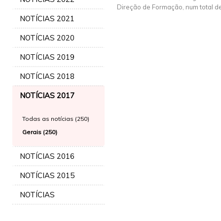
Direção de Formação, num total de 
NOTÍCIAS 2021
NOTÍCIAS 2020
NOTÍCIAS 2019
NOTÍCIAS 2018
NOTÍCIAS 2017
Todas as notícias (250)
Gerais (250)
NOTÍCIAS 2016
NOTÍCIAS 2015
NOTÍCIAS