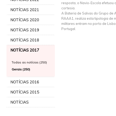
resposta, o Navio-Escola efetuou
cortesia.
NOTÍCIAS 2021
A Bateria de Salvas do Grupo de A
RAAA1, realiza esta tipologia de
NOTÍCIAS 2020
militares entram no porto de Lisboa
Portugal.
NOTÍCIAS 2019
NOTÍCIAS 2018
NOTÍCIAS 2017
Todas as notícias (250)
Gerais (250)
NOTÍCIAS 2016
NOTÍCIAS 2015
NOTÍCIAS