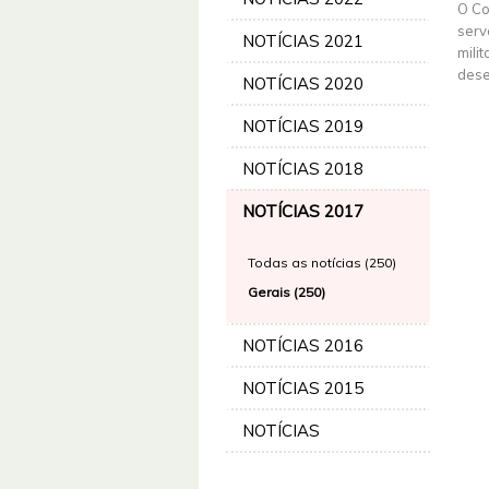
O Co
serv
NOTÍCIAS 2021
mili
dese
NOTÍCIAS 2020
NOTÍCIAS 2019
NOTÍCIAS 2018
NOTÍCIAS 2017
Todas as notícias (250)
Gerais (250)
NOTÍCIAS 2016
NOTÍCIAS 2015
NOTÍCIAS