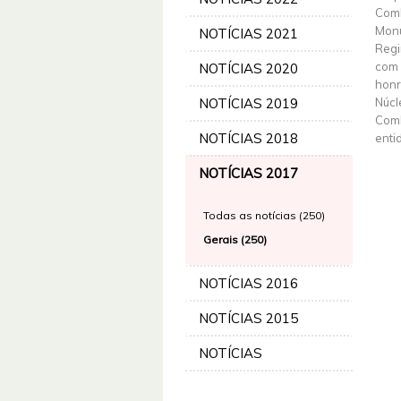
Comb
Monu
NOTÍCIAS 2021
Regi
com 
NOTÍCIAS 2020
honr
NOTÍCIAS 2019
Núcl
Comb
NOTÍCIAS 2018
enti
NOTÍCIAS 2017
Todas as notícias (250)
Gerais (250)
NOTÍCIAS 2016
NOTÍCIAS 2015
NOTÍCIAS