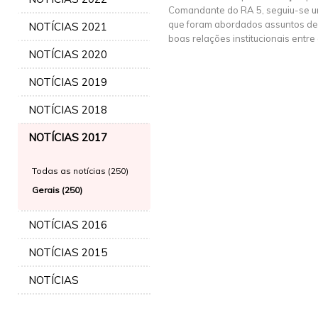
Comandante do RA 5, seguiu-se u
que foram abordados assuntos de 
NOTÍCIAS 2021
boas relações institucionais entre
NOTÍCIAS 2020
NOTÍCIAS 2019
NOTÍCIAS 2018
NOTÍCIAS 2017
Todas as notícias (250)
Gerais (250)
NOTÍCIAS 2016
NOTÍCIAS 2015
NOTÍCIAS