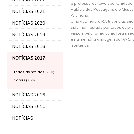
e professores, teve oportunidade d
Palácio das Passagens e o Museu 
NOTÍCIAS 2021
Artilharia.
Uma vez mais, o RA 5 abriu as su
NOTÍCIAS 2020
sido manifestado por todos os pr
visita e pela forma como foram rec
NOTÍCIAS 2019
e na memória a imagem do RA 5, q
fronteiras.
NOTÍCIAS 2018
NOTÍCIAS 2017
Todas as notícias (250)
Gerais (250)
NOTÍCIAS 2016
NOTÍCIAS 2015
NOTÍCIAS