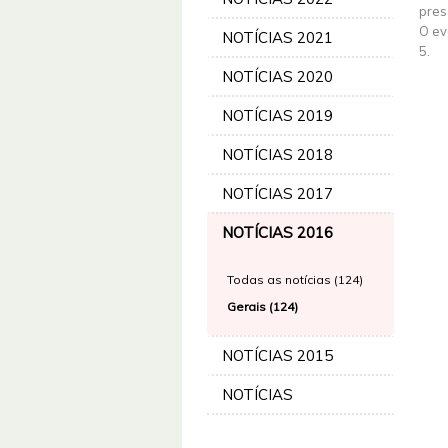
pres
O ev
NOTÍCIAS 2021
5.
NOTÍCIAS 2020
NOTÍCIAS 2019
NOTÍCIAS 2018
NOTÍCIAS 2017
NOTÍCIAS 2016
Todas as notícias (124)
Gerais (124)
NOTÍCIAS 2015
NOTÍCIAS