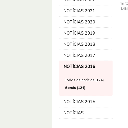
mili
“MIN
NOTÍCIAS 2021
NOTÍCIAS 2020
NOTÍCIAS 2019
NOTÍCIAS 2018
NOTÍCIAS 2017
NOTÍCIAS 2016
Todas as notícias (124)
Gerais (124)
NOTÍCIAS 2015
NOTÍCIAS