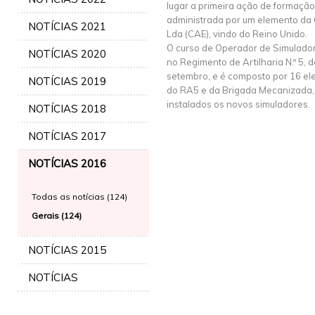
lugar a primeira ação de formaçã
administrada por um elemento da 
NOTÍCIAS 2021
Lda (CAE), vindo do Reino Unido.
O curso de Operador de Simulador
NOTÍCIAS 2020
no Regimento de Artilharia N.º 5, 
setembro, e é composto por 16 ele
NOTÍCIAS 2019
do RA5 e da Brigada Mecanizada,
instalados os novos simuladores.
NOTÍCIAS 2018
NOTÍCIAS 2017
NOTÍCIAS 2016
Todas as notícias (124)
Gerais (124)
NOTÍCIAS 2015
NOTÍCIAS