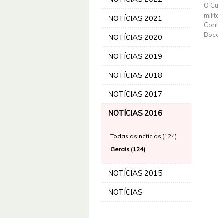
O Cu
mili
NOTÍCIAS 2021
Cont
Boca
NOTÍCIAS 2020
NOTÍCIAS 2019
NOTÍCIAS 2018
NOTÍCIAS 2017
NOTÍCIAS 2016
Todas as notícias (124)
Gerais (124)
NOTÍCIAS 2015
NOTÍCIAS