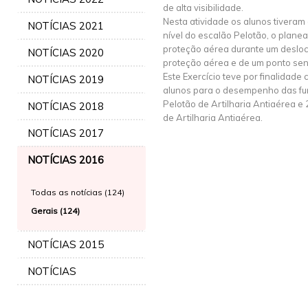
de alta visibilidade.
Nesta atividade os alunos tiveram
NOTÍCIAS 2021
nível do escalão Pelotão, o plan
proteção aérea durante um deslo
NOTÍCIAS 2020
proteção aérea e de um ponto sen
Este Exercício teve por finalidade c
NOTÍCIAS 2019
alunos para o desempenho das f
Pelotão de Artilharia Antiaérea 
NOTÍCIAS 2018
de Artilharia Antiaérea.
NOTÍCIAS 2017
NOTÍCIAS 2016
Todas as notícias (124)
Gerais (124)
NOTÍCIAS 2015
NOTÍCIAS