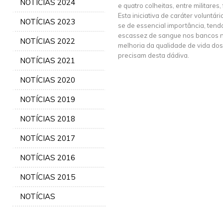
NOTÍCIAS 2024
e quatro colheitas, entre militares
Esta iniciativa de caráter voluntári
NOTÍCIAS 2023
se de essencial importância, tend
escassez de sangue nos bancos na
NOTÍCIAS 2022
melhoria da qualidade de vida do
precisam desta dádiva.
NOTÍCIAS 2021
NOTÍCIAS 2020
NOTÍCIAS 2019
NOTÍCIAS 2018
NOTÍCIAS 2017
NOTÍCIAS 2016
NOTÍCIAS 2015
NOTÍCIAS