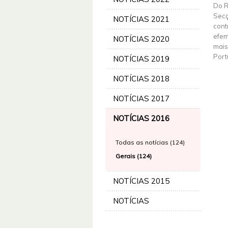
Do R
Secç
NOTÍCIAS 2021
cont
efem
NOTÍCIAS 2020
mais
Port
NOTÍCIAS 2019
NOTÍCIAS 2018
NOTÍCIAS 2017
NOTÍCIAS 2016
Todas as notícias (124)
Gerais (124)
NOTÍCIAS 2015
NOTÍCIAS