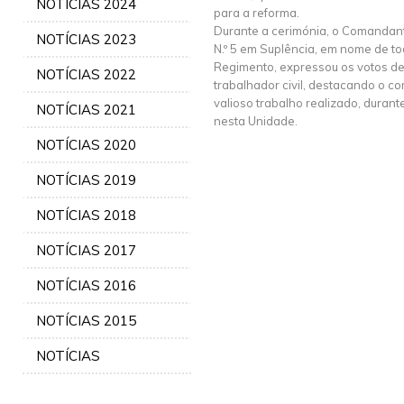
NOTÍCIAS 2024
para a reforma.
Durante a cerimónia, o Comandant
NOTÍCIAS 2023
N.º 5 em Suplência, em nome de tod
Regimento, expressou os votos de
NOTÍCIAS 2022
trabalhador civil, destacando o 
valioso trabalho realizado, durant
NOTÍCIAS 2021
nesta Unidade.
NOTÍCIAS 2020
NOTÍCIAS 2019
NOTÍCIAS 2018
NOTÍCIAS 2017
NOTÍCIAS 2016
NOTÍCIAS 2015
NOTÍCIAS