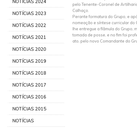
NOTÍCIAS 2024
pelo Tenente-Coronel de Artilhar
Calhaço.
NOTÍCIAS 2023
Perante formatura do Grupo, e ap
nomeação e síntese curricular d
NOTÍCIAS 2022
lhe entregue a flâmula do Grupo,
tomada de posse, e no fim foi pro
NOTÍCIAS 2021
ato, pelo novo Comandante do Gru
NOTÍCIAS 2020
NOTÍCIAS 2019
NOTÍCIAS 2018
NOTÍCIAS 2017
NOTÍCIAS 2016
NOTÍCIAS 2015
NOTÍCIAS