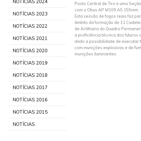
NOTÍCIAS 2024
Posto Central de Tiro e uma Seçã
com o Obus AP M109 A5 155mm.
NOTÍCIAS 2023
Esta sessão de fogos reais faz par
âmbito da formação de 11 Cadetes
NOTÍCIAS 2022
de Artilharia do Quadro Permanente
a proficiência técnica dos futuros o
NOTÍCIAS 2021
dado a possibilidade de executar 
com munições explosivas e de fum
NOTÍCIAS 2020
munições iluminantes.
NOTÍCIAS 2019
NOTÍCIAS 2018
NOTÍCIAS 2017
NOTÍCIAS 2016
NOTÍCIAS 2015
NOTÍCIAS