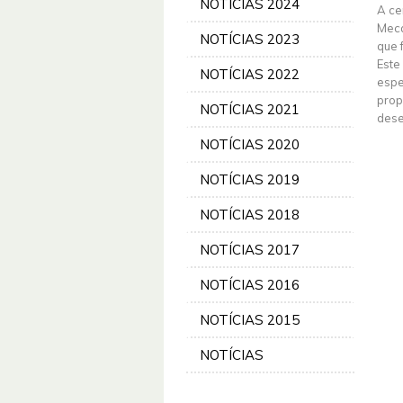
NOTÍCIAS 2024
A ce
Meca
NOTÍCIAS 2023
que 
Este
NOTÍCIAS 2022
espe
prop
NOTÍCIAS 2021
dese
NOTÍCIAS 2020
NOTÍCIAS 2019
NOTÍCIAS 2018
NOTÍCIAS 2017
NOTÍCIAS 2016
NOTÍCIAS 2015
NOTÍCIAS