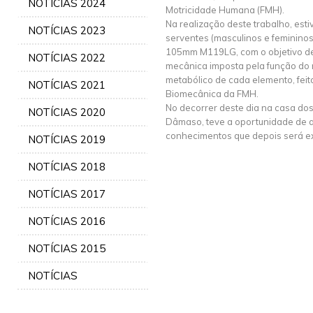
NOTÍCIAS 2024
Motricidade Humana (FMH).
Na realização deste trabalho, est
NOTÍCIAS 2023
serventes (masculinos e feminino
105mm M119LG, com o objetivo de 
NOTÍCIAS 2022
mecânica imposta pela função do 
metabólico de cada elemento, feit
NOTÍCIAS 2021
Biomecânica da FMH.
No decorrer deste dia na casa dos
NOTÍCIAS 2020
Dâmaso, teve a oportunidade de 
conhecimentos que depois será exp
NOTÍCIAS 2019
NOTÍCIAS 2018
NOTÍCIAS 2017
NOTÍCIAS 2016
NOTÍCIAS 2015
NOTÍCIAS