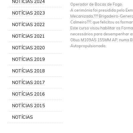
NOTÍCIAS 2024
Operador de Bocas de Fogo.
A cerimónia foi presidida pelo E
NOTÍCIAS 2023
Mecanizada,??? Brigadeiro-Genera
Calmeiro???, que felicitou os form
NOTÍCIAS 2022
Este curso visou habilitar os Fo
necessários para desempenhar a
NOTÍCIAS 2021
Obus M109A5 155MM AP, numa Ba
Autopropulsionada.
NOTÍCIAS 2020
NOTÍCIAS 2019
NOTÍCIAS 2018
NOTÍCIAS 2017
NOTÍCIAS 2016
NOTÍCIAS 2015
NOTÍCIAS