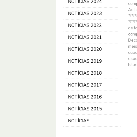
NOTÍCIAS 2024
comp
Ao l
NOTÍCIAS 2023
?????
??’?
NOTÍCIAS 2022
de f
camp
NOTÍCIAS 2021
Deco
meio
NOTÍCIAS 2020
capa
espa
NOTÍCIAS 2019
futu
NOTÍCIAS 2018
NOTÍCIAS 2017
NOTÍCIAS 2016
NOTÍCIAS 2015
NOTÍCIAS