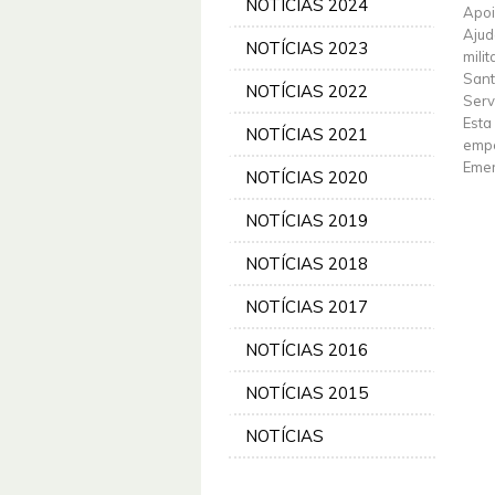
NOTÍCIAS 2024
Apoi
Ajud
NOTÍCIAS 2023
mili
Sant
NOTÍCIAS 2022
Serv
Esta
NOTÍCIAS 2021
empe
Emer
NOTÍCIAS 2020
NOTÍCIAS 2019
NOTÍCIAS 2018
NOTÍCIAS 2017
NOTÍCIAS 2016
NOTÍCIAS 2015
NOTÍCIAS