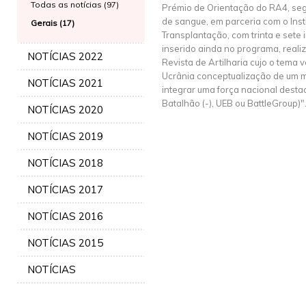
Todas as notícias (97)
Prémio de Orientação do RA4, se
de sangue, em parceria com o Ins
Gerais (17)
Transplantação, com trinta e sete in
inserido ainda no programa, reali
NOTÍCIAS 2022
Revista de Artilharia cujo o tema v
Ucrânia conceptualização de um m
NOTÍCIAS 2021
integrar uma força nacional dest
Batalhão (-), UEB ou BattleGroup)"
NOTÍCIAS 2020
NOTÍCIAS 2019
NOTÍCIAS 2018
NOTÍCIAS 2017
NOTÍCIAS 2016
NOTÍCIAS 2015
NOTÍCIAS