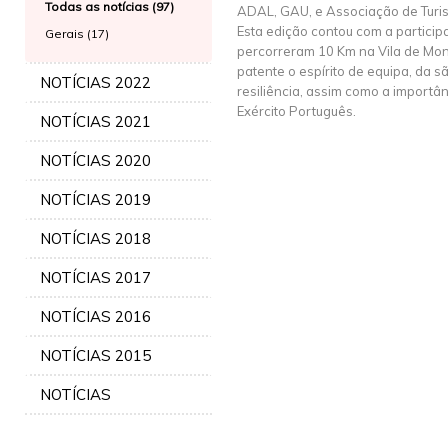
Todas as notícias (97)
ADAL, GAU, e Associação de Turi
Esta edição contou com a particip
Gerais (17)
percorreram 10 Km na Vila de Mon
patente o espírito de equipa, da s
NOTÍCIAS 2022
resiliência, assim como a importâ
Exército Português.
NOTÍCIAS 2021
NOTÍCIAS 2020
NOTÍCIAS 2019
NOTÍCIAS 2018
NOTÍCIAS 2017
NOTÍCIAS 2016
NOTÍCIAS 2015
NOTÍCIAS