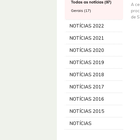
Todas as notícias (97)
A ce
Gerais (17)
proc
de S
NOTÍCIAS 2022
NOTÍCIAS 2021
NOTÍCIAS 2020
NOTÍCIAS 2019
NOTÍCIAS 2018
NOTÍCIAS 2017
NOTÍCIAS 2016
NOTÍCIAS 2015
NOTÍCIAS