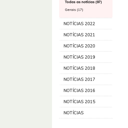
Todas as notícias (97)
Gerais (17)
NOTÍCIAS 2022
NOTÍCIAS 2021
NOTÍCIAS 2020
NOTÍCIAS 2019
NOTÍCIAS 2018
NOTÍCIAS 2017
NOTÍCIAS 2016
NOTÍCIAS 2015
NOTÍCIAS