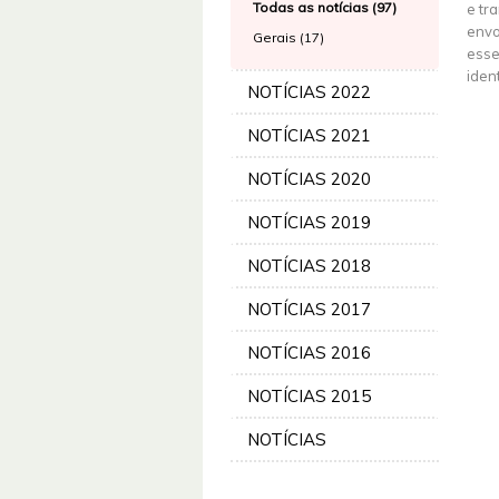
Todas as notícias (97)
e tra
envo
Gerais (17)
esse
iden
NOTÍCIAS 2022
NOTÍCIAS 2021
NOTÍCIAS 2020
NOTÍCIAS 2019
NOTÍCIAS 2018
NOTÍCIAS 2017
NOTÍCIAS 2016
NOTÍCIAS 2015
NOTÍCIAS