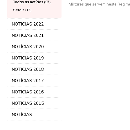
Todas as notícias (97)
Militares que servem neste Regim
Gerais (17)
NOTÍCIAS 2022
NOTÍCIAS 2021
NOTÍCIAS 2020
NOTÍCIAS 2019
NOTÍCIAS 2018
NOTÍCIAS 2017
NOTÍCIAS 2016
NOTÍCIAS 2015
NOTÍCIAS