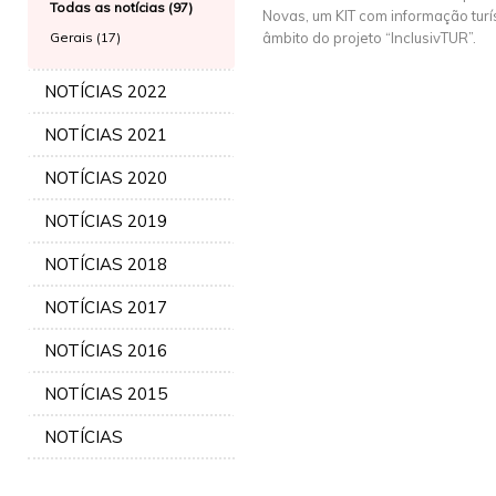
Todas as notícias (97)
Novas, um KIT com informação turí
Gerais (17)
âmbito do projeto “InclusivTUR”.
NOTÍCIAS 2022
NOTÍCIAS 2021
NOTÍCIAS 2020
NOTÍCIAS 2019
NOTÍCIAS 2018
NOTÍCIAS 2017
NOTÍCIAS 2016
NOTÍCIAS 2015
NOTÍCIAS