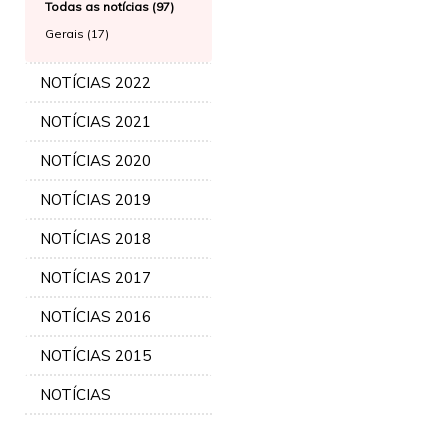
Todas as notícias (97)
Gerais (17)
NOTÍCIAS 2022
NOTÍCIAS 2021
NOTÍCIAS 2020
NOTÍCIAS 2019
NOTÍCIAS 2018
NOTÍCIAS 2017
NOTÍCIAS 2016
NOTÍCIAS 2015
NOTÍCIAS